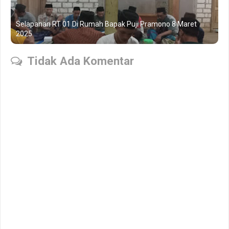
Selapanan RT 01 Di Rumah Bapak Puji Pramono 8 Maret
2025
Tidak Ada Komentar