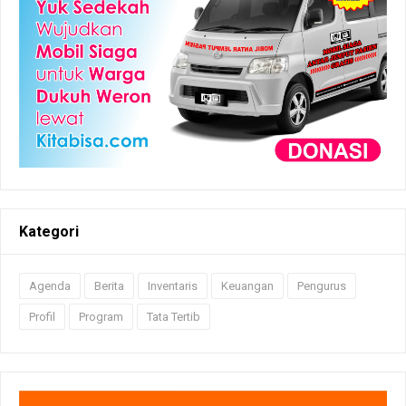
Kategori
Agenda
Berita
Inventaris
Keuangan
Pengurus
Profil
Program
Tata Tertib