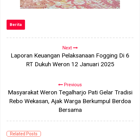
Berita
Next
Laporan Keuangan Pelaksanaan Fogging Di 6
RT Dukuh Weron 12 Januari 2025
Previous
Masyarakat Weron Tegalharjo Pati Gelar Tradisi
Rebo Wekasan, Ajak Warga Berkumpul Berdoa
Bersama
Related Posts