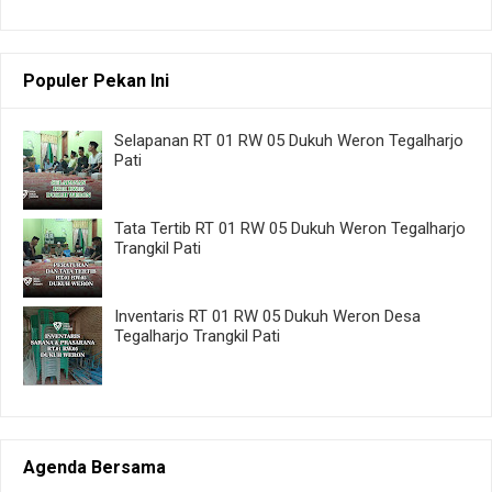
Populer Pekan Ini
Selapanan RT 01 RW 05 Dukuh Weron Tegalharjo
Pati
Tata Tertib RT 01 RW 05 Dukuh Weron Tegalharjo
Trangkil Pati
Inventaris RT 01 RW 05 Dukuh Weron Desa
Tegalharjo Trangkil Pati
Agenda Bersama