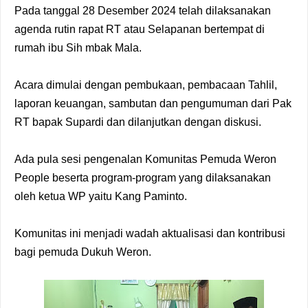
Pada tanggal 28 Desember 2024 telah dilaksanakan
agenda rutin rapat RT atau Selapanan bertempat di
rumah ibu Sih mbak Mala.
Acara dimulai dengan pembukaan, pembacaan Tahlil,
laporan keuangan, sambutan dan pengumuman dari Pak
RT bapak Supardi dan dilanjutkan dengan diskusi.
Ada pula sesi pengenalan Komunitas Pemuda Weron
People beserta program-program yang dilaksanakan
oleh ketua WP yaitu Kang Paminto.
Komunitas ini menjadi wadah aktualisasi dan kontribusi
bagi pemuda Dukuh Weron.